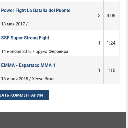
Power Fight La Batalla del Puente
3
4:08
13 мая 2017 /
SSF Super Strong Fight
1
1:24
14 ноября 2015 / Бруно Феррейра
EMMA - Espartaco MMA 1
1
1:10
18 июля 2015 / Хесус Вила
ЗАТЬ КОММЕНТАРИИ