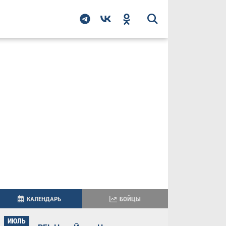
КАЛЕНДАРЬ
БОЙЦЫ
ИЮЛЬ