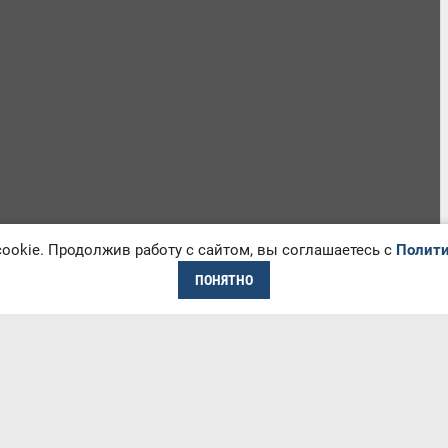
okie. Продолжив работу с сайтом, вы соглашаетесь с
Полити
ПОНЯТНО