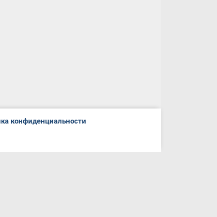
ка конфиденциальности