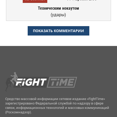
Техническим нокаутом
(удары)
ПОКАЗАТЬ КОММЕНТАРИИ
Средство массовой информации сетевое издание «FightTime»
зарегистрировано Федеральной службой по надзору в сфере
связи, информационных технологий и массовых коммуникаций
(Роскомнадзор).