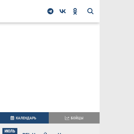
КАЛЕНДАРЬ
БОЙЦЫ
ИЮЛЬ