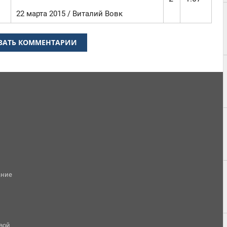
22 марта 2015 / Виталий Вовк
ЗАТЬ КОММЕНТАРИИ
ание
овой