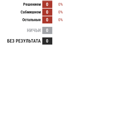
0
Решением
0%
0
Сабмишном
0%
0
Остальные
0%
НИЧЬИ
0
БЕЗ РЕЗУЛЬТАТА
0