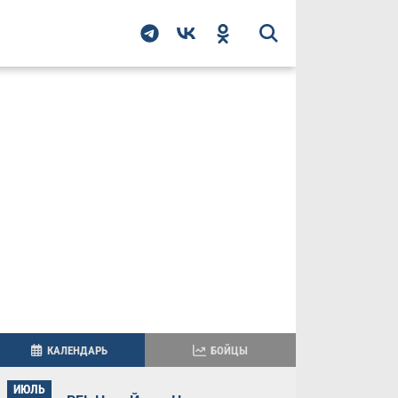
КАЛЕНДАРЬ
БОЙЦЫ
ИЮЛЬ