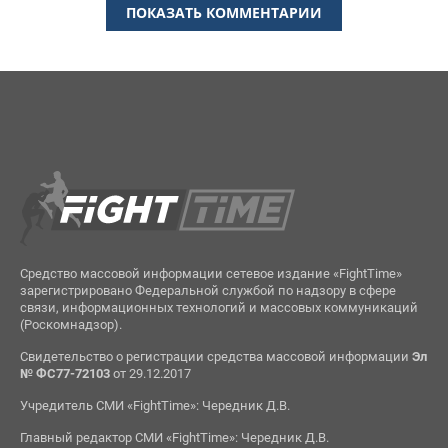
ПОКАЗАТЬ КОММЕНТАРИИ
Средство массовой информации сетевое издание «FightTime»
зарегистрировано Федеральной службой по надзору в сфере
связи, информационных технологий и массовых коммуникаций
(Роскомнадзор).
Свидетельство о регистрации средства массовой информации
Эл
№ ФС77-72103
от 29.12.2017
Учредитель СМИ «FightTime»: Чередник Д.В.
Главный редактор СМИ «FightTime»: Чередник Д.В.