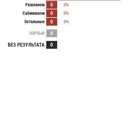
0
Решением
0%
0
Сабмишном
0%
0
Остальные
0%
НИЧЬИ
0
БЕЗ РЕЗУЛЬТАТА
0