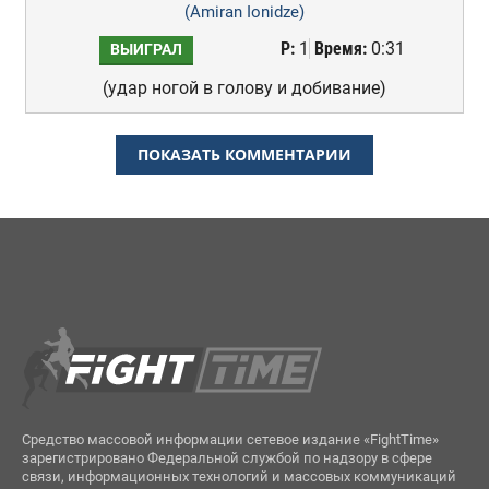
(Amiran Ionidze)
Р:
1
Время:
0:31
ВЫИГРАЛ
(удар ногой в голову и добивание)
ПОКАЗАТЬ КОММЕНТАРИИ
Средство массовой информации сетевое издание «FightTime»
зарегистрировано Федеральной службой по надзору в сфере
связи, информационных технологий и массовых коммуникаций