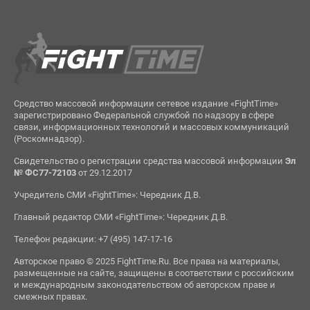
Средство массовой информации сетевое издание «FightTime»
зарегистрировано Федеральной службой по надзору в сфере
связи, информационных технологий и массовых коммуникаций
(Роскомнадзор).
Свидетельство о регистрации средства массовой информации
Эл
№ ФС77-72103
от 29.12.2017
Учредитель СМИ «FightTime»: Чередник Д.В.
Главный редактор СМИ «FightTime»: Чередник Д.В.
Телефон редакции: +7 (495) 147-17-16
Авторское право © 2025 FightTime.Ru. Все права на материалы,
размещенные на сайте, защищены в соответствии с российским
и международным законодательством об авторском праве и
смежных правах.