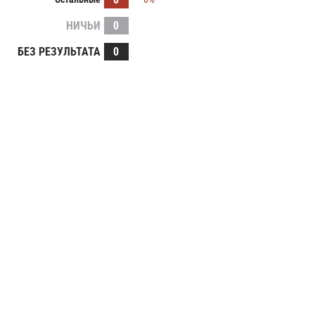
НИЧЬИ
0
БЕЗ РЕЗУЛЬТАТА
0