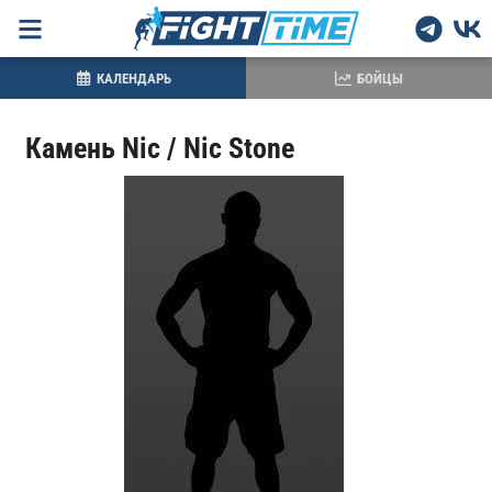
КАЛЕНДАРЬ
БОЙЦЫ
Камень Nic / Nic Stone