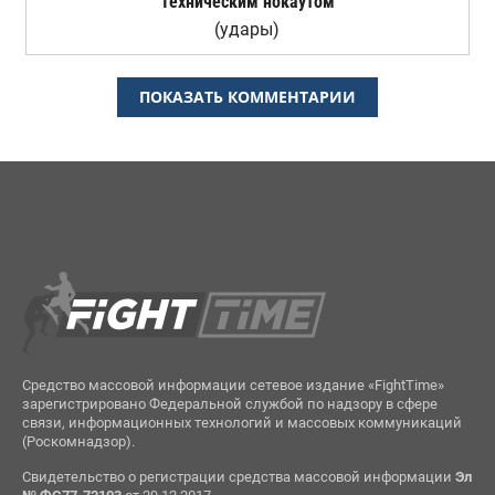
Техническим нокаутом
(удары)
ПОКАЗАТЬ КОММЕНТАРИИ
Средство массовой информации сетевое издание «FightTime»
зарегистрировано Федеральной службой по надзору в сфере
связи, информационных технологий и массовых коммуникаций
(Роскомнадзор).
Свидетельство о регистрации средства массовой информации
Эл