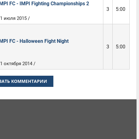
MPI FC - IMPI Fighting Championships 2
3
5:00
1 июля 2015 /
MPI FC - Halloween Fight Night
3
5:00
1 октября 2014 /
ЗАТЬ КОММЕНТАРИИ