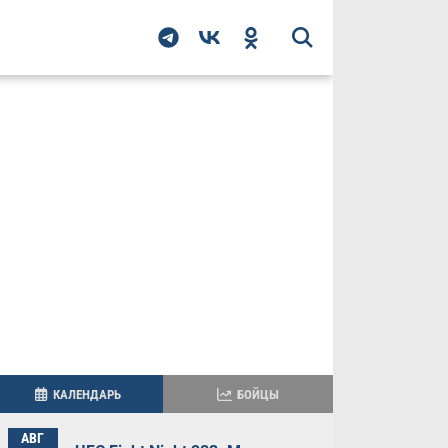
КАЛЕНДАРЬ
БОЙЦЫ
АВГ