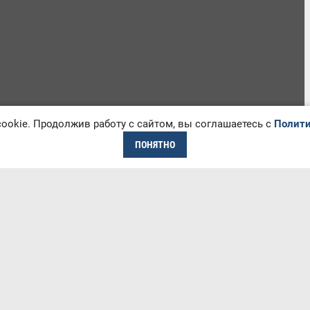
okie. Продолжив работу с сайтом, вы соглашаетесь с
Полити
ПОНЯТНО