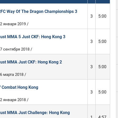
FC Way Of The Dragon Championships 3
3
5:00
2 января 2019 /
ust MMA 5 Just CKF: Hong Kong 3
3
5:00
7 сентября 2018 /
ust MMA Just CKF: Hong Kong 2
3
5:00
6 марта 2018 /
 Combat Hong Kong
3
5:00
2 января 2018 /
ust MMA Just Challenge: Hong Kong
1
4:57