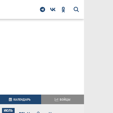
КАЛЕНДАРЬ
БОЙЦЫ
ИЮЛЬ