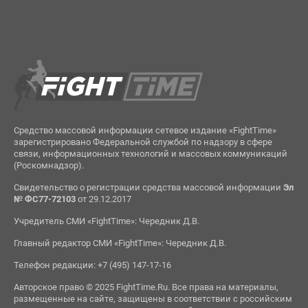
Средство массовой информации сетевое издание «FightTime»
зарегистрировано Федеральной службой по надзору в сфере
связи, информационных технологий и массовых коммуникаций
(Роскомнадзор).
Свидетельство о регистрации средства массовой информации
Эл
№ ФС77-72103
от 29.12.2017
Учредитель СМИ «FightTime»: Чередник Д.В.
Главный редактор СМИ «FightTime»: Чередник Д.В.
Телефон редакции: +7 (495) 147-17-16
Авторское право © 2025 FightTime.Ru. Все права на материалы,
размещенные на сайте, защищены в соответствии с российским