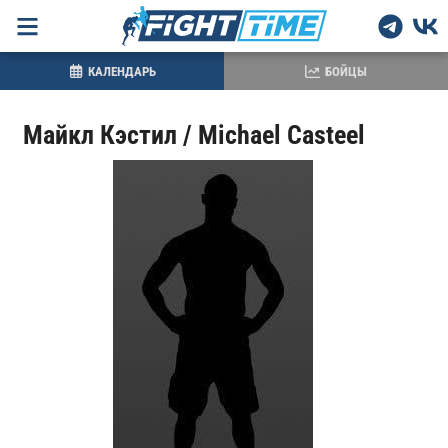
КАЛЕНДАРЬ
БОЙЦЫ
Майкл Кэстил / Michael Casteel