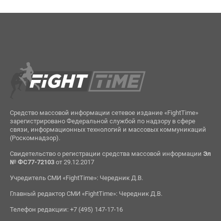
Средство массовой информации сетевое издание «FightTime»
зарегистрировано Федеральной службой по надзору в сфере
связи, информационных технологий и массовых коммуникаций
(Роскомнадзор).
Свидетельство о регистрации средства массовой информации
Эл
№ ФС77-72103
от 29.12.2017
Учредитель СМИ «FightTime»: Чередник Д.В.
Главный редактор СМИ «FightTime»: Чередник Д.В.
Телефон редакции: +7 (495) 147-17-16