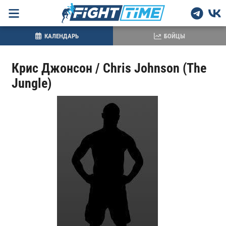
КАЛЕНДАРЬ
БОЙЦЫ
Крис Джонсон / Chris Johnson (The
Jungle)