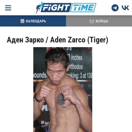
КАЛЕНДАРЬ
БОЙЦЫ
Аден Зарко / Aden Zarco (Tiger)