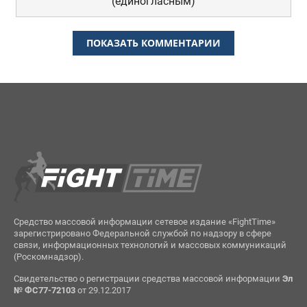
(единогласным)
ПОКАЗАТЬ КОММЕНТАРИИ
Средство массовой информации сетевое издание «FightTime»
зарегистрировано Федеральной службой по надзору в сфере
связи, информационных технологий и массовых коммуникаций
(Роскомнадзор).
Свидетельство о регистрации средства массовой информации
Эл
№ ФС77-72103
от 29.12.2017