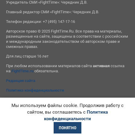
Учредитель СМИ «FightTime»: Чередник Д.В.
Главный редактор СМИ «FightTime»: Чередник Д.В.
Телефон редакции: +7 (495) 147-17-16
Авторское право © 2025 FightTime.Ru. Все права на материалы,
размещенные на сайте, защищены в соответствии с российским
и международным законодательством об авторском праве и
смежных правах.
Для лиц старше 16 лет
При любом использовании материалов сайта
активная
ссылка
на
FightTime.ru
обязательна.
Редакция сайта
Политика конфиденциальности
Мы используем файлы cookie. Продолжив работу с
сайтом, вы соглашаетесь с
Политика
конфиденциальности
ПОНЯТНО