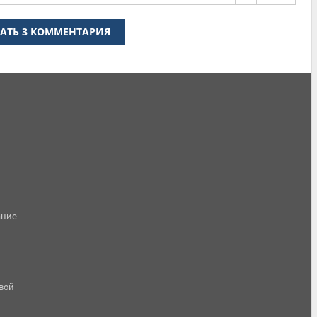
АТЬ 3 КОММЕНТАРИЯ
ание
овой