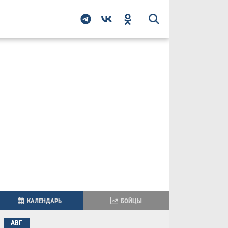
КАЛЕНДАРЬ
БОЙЦЫ
АВГ