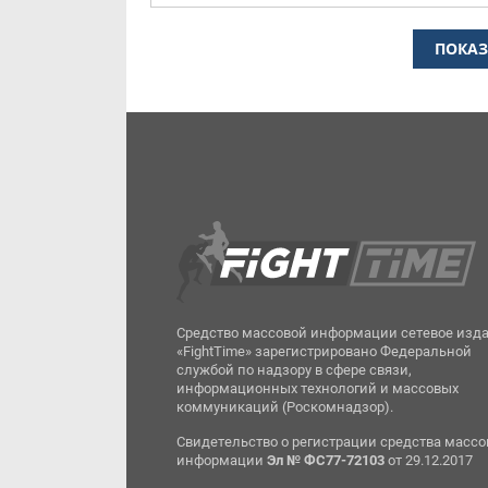
ПОКАЗ
Средство массовой информации сетевое изд
«FightTime» зарегистрировано Федеральной
службой по надзору в сфере связи,
информационных технологий и массовых
коммуникаций (Роскомнадзор).
Свидетельство о регистрации средства масс
информации
Эл № ФС77-72103
от 29.12.2017