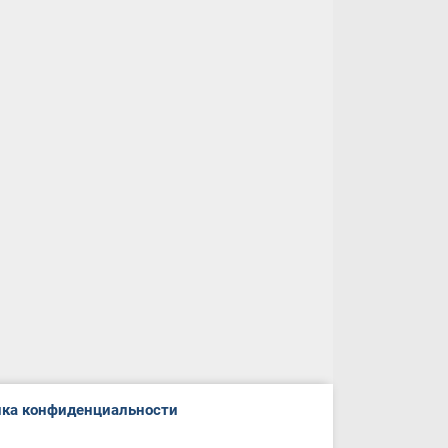
ка конфиденциальности