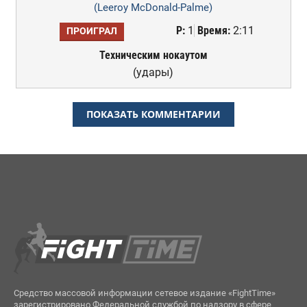
(Leeroy McDonald-Palme)
Р:
1
Время:
2:11
ПРОИГРАЛ
Техническим нокаутом
(удары)
ПОКАЗАТЬ КОММЕНТАРИИ
Средство массовой информации сетевое издание «FightTime»
зарегистрировано Федеральной службой по надзору в сфере