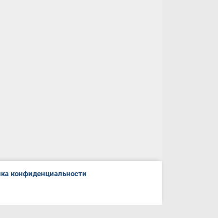
ка конфиденциальности