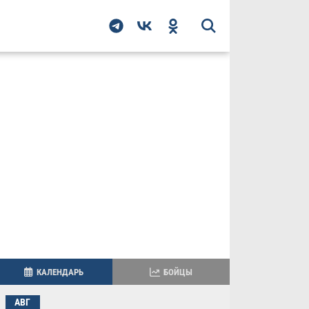
КАЛЕНДАРЬ
БОЙЦЫ
АВГ