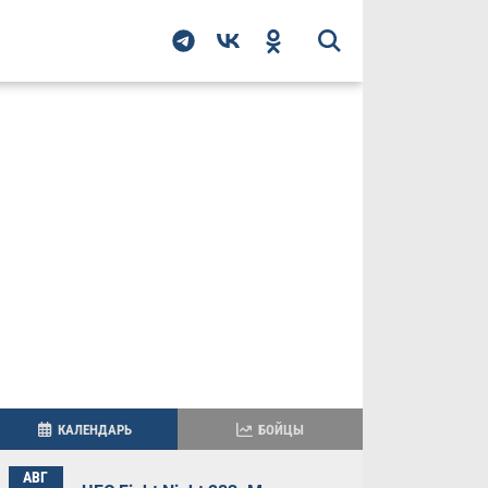
КАЛЕНДАРЬ
БОЙЦЫ
АВГ