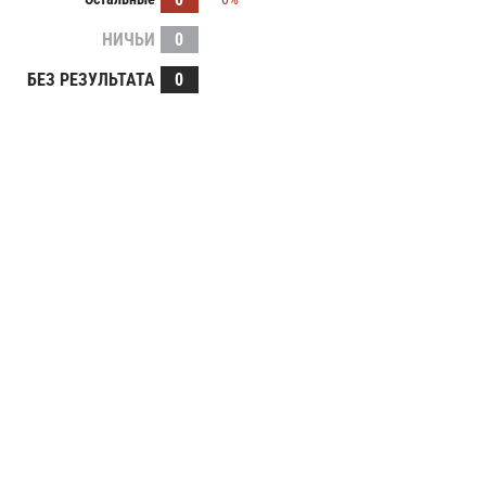
НИЧЬИ
0
БЕЗ РЕЗУЛЬТАТА
0