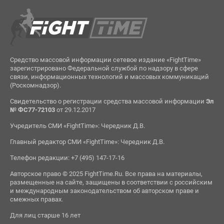
Средство массовой информации сетевое издание «FightTime»
зарегистрировано Федеральной службой по надзору в сфере
связи, информационных технологий и массовых коммуникаций
(Роскомнадзор).
Свидетельство о регистрации средства массовой информации
Эл
№ ФС77-72103
от 29.12.2017
Учредитель СМИ «FightTime»: Чередник Д.В.
Главный редактор СМИ «FightTime»: Чередник Д.В.
Телефон редакции: +7 (495) 147-17-16
Авторское право © 2025 FightTime.Ru. Все права на материалы,
размещенные на сайте, защищены в соответствии с российским
и международным законодательством об авторском праве и
смежных правах.
Для лиц старше 16 лет