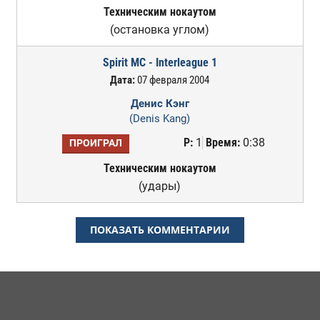
Техническим нокаутом
(остановка углом)
Spirit MC - Interleague 1
Дата:
07 февраля 2004
Денис Кэнг
(Denis Kang)
Р:
1
Время:
0:38
ПРОИГРАЛ
Техническим нокаутом
(удары)
ПОКАЗАТЬ КОММЕНТАРИИ