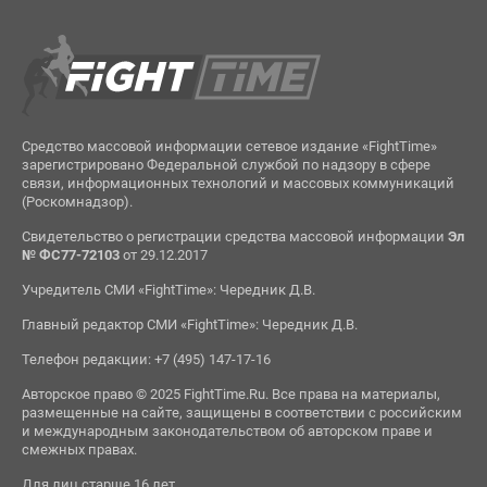
Средство массовой информации сетевое издание «FightTime»
зарегистрировано Федеральной службой по надзору в сфере
связи, информационных технологий и массовых коммуникаций
(Роскомнадзор).
Свидетельство о регистрации средства массовой информации
Эл
№ ФС77-72103
от 29.12.2017
Учредитель СМИ «FightTime»: Чередник Д.В.
Главный редактор СМИ «FightTime»: Чередник Д.В.
Телефон редакции: +7 (495) 147-17-16
Авторское право © 2025 FightTime.Ru. Все права на материалы,
размещенные на сайте, защищены в соответствии с российским
и международным законодательством об авторском праве и
смежных правах.
Для лиц старше 16 лет