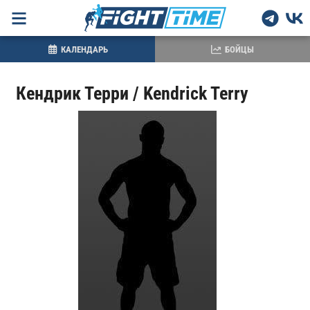
КАЛЕНДАРЬ
БОЙЦЫ
Кендрик Терри / Kendrick Terry