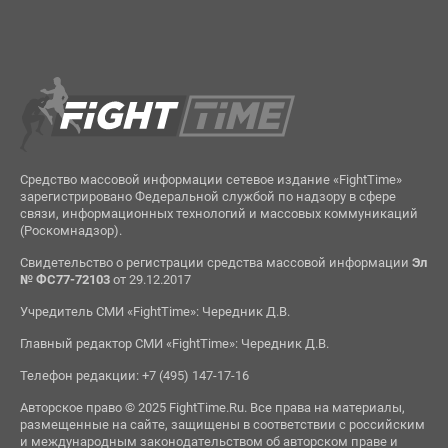
Средство массовой информации сетевое издание «FightTime»
зарегистрировано Федеральной службой по надзору в сфере
связи, информационных технологий и массовых коммуникаций
(Роскомнадзор).
Свидетельство о регистрации средства массовой информации
Эл
№ ФС77-72103
от 29.12.2017
Учредитель СМИ «FightTime»: Чередник Д.В.
Главный редактор СМИ «FightTime»: Чередник Д.В.
Телефон редакции: +7 (495) 147-17-16
Авторское право © 2025 FightTime.Ru. Все права на материалы,
размещенные на сайте, защищены в соответствии с российским
и международным законодательством об авторском праве и