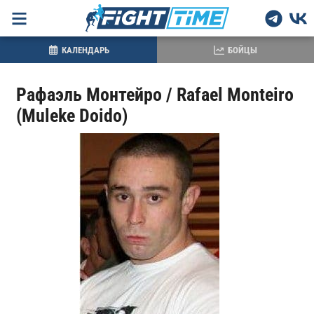
КАЛЕНДАРЬ
БОЙЦЫ
Рафаэль Монтейро / Rafael Monteiro
(Muleke Doido)