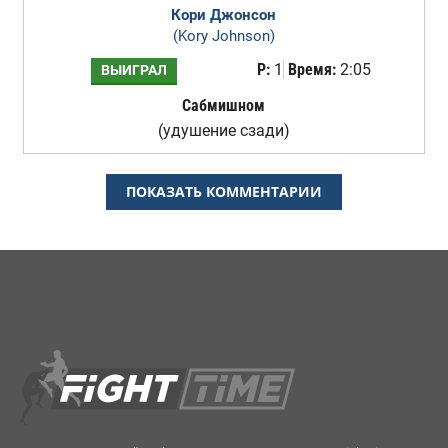
Кори Джонсон
(Kory Johnson)
Р:
1
Время:
2:05
ВЫИГРАЛ
Сабмишном
(удушение сзади)
ПОКАЗАТЬ КОММЕНТАРИИ