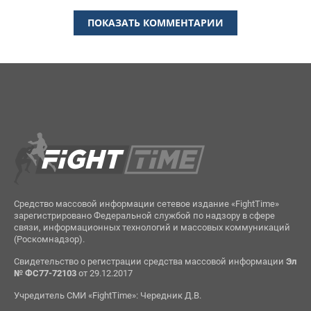
ПОКАЗАТЬ КОММЕНТАРИИ
Средство массовой информации сетевое издание «FightTime»
зарегистрировано Федеральной службой по надзору в сфере
связи, информационных технологий и массовых коммуникаций
(Роскомнадзор).
Свидетельство о регистрации средства массовой информации
Эл
№ ФС77-72103
от 29.12.2017
Учредитель СМИ «FightTime»: Чередник Д.В.