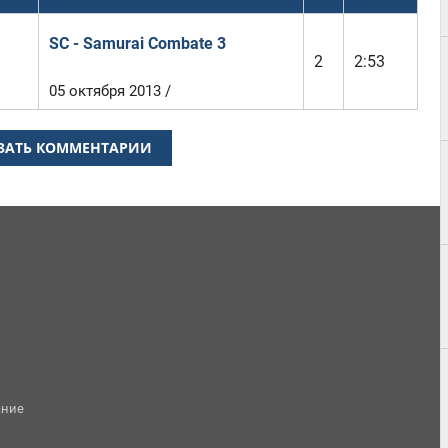
SC - Samurai Combate 3
2
2:53
05 октября 2013 /
ЗАТЬ КОММЕНТАРИИ
ание