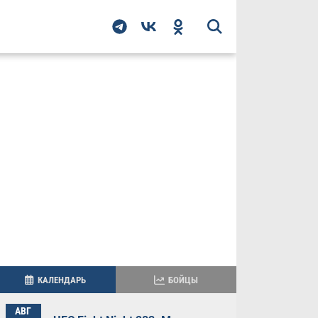
КАЛЕНДАРЬ
БОЙЦЫ
АВГ