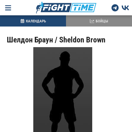
КАЛЕНДАРЬ
БОЙЦЫ
Шелдон Браун / Sheldon Brown