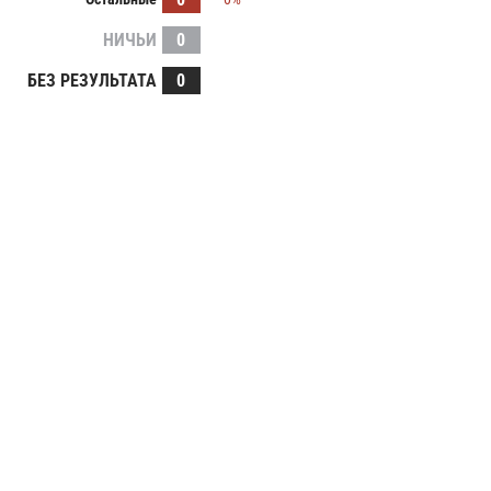
НИЧЬИ
0
БЕЗ РЕЗУЛЬТАТА
0