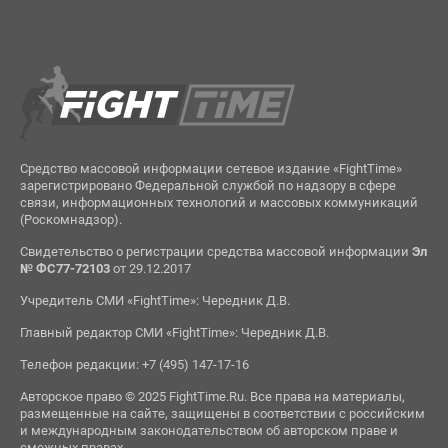
Средство массовой информации сетевое издание «FightTime»
зарегистрировано Федеральной службой по надзору в сфере
связи, информационных технологий и массовых коммуникаций
(Роскомнадзор).
Свидетельство о регистрации средства массовой информации
Эл
№ ФС77-72103
от 29.12.2017
Учредитель СМИ «FightTime»: Чередник Д.В.
Главный редактор СМИ «FightTime»: Чередник Д.В.
Телефон редакции: +7 (495) 147-17-16
Авторское право © 2025 FightTime.Ru. Все права на материалы,
размещенные на сайте, защищены в соответствии с российским
и международным законодательством об авторском праве и
смежных правах.