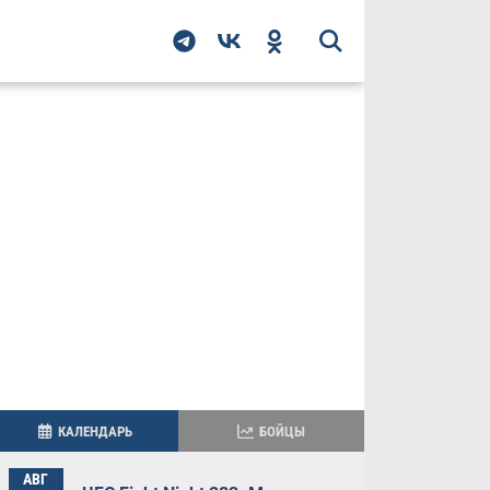
КАЛЕНДАРЬ
БОЙЦЫ
АВГ