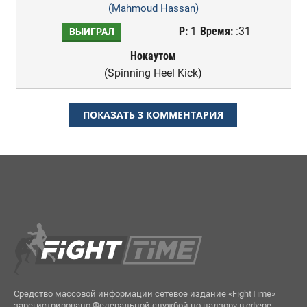
(Mahmoud Hassan)
Р:
1
Время:
:31
ВЫИГРАЛ
Нокаутом
(Spinning Heel Kick)
ПОКАЗАТЬ 3 КОММЕНТАРИЯ
Средство массовой информации сетевое издание «FightTime»
зарегистрировано Федеральной службой по надзору в сфере