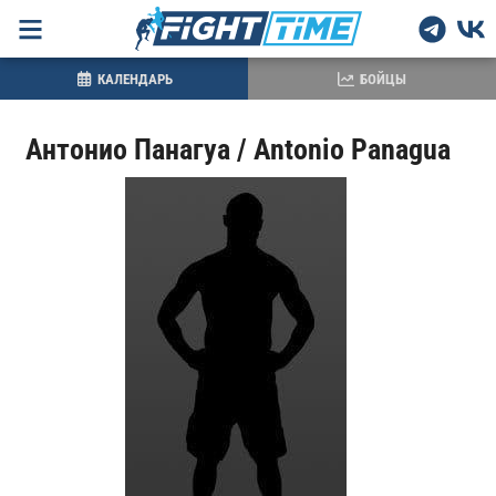
КАЛЕНДАРЬ
БОЙЦЫ
Антонио Панагуа / Antonio Panagua