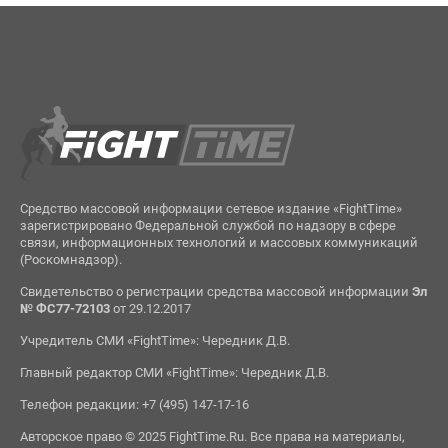
Средство массовой информации сетевое издание «FightTime»
зарегистрировано Федеральной службой по надзору в сфере
связи, информационных технологий и массовых коммуникаций
(Роскомнадзор).
Свидетельство о регистрации средства массовой информации
Эл
№ ФС77-72103
от 29.12.2017
Учредитель СМИ «FightTime»: Чередник Д.В.
Главный редактор СМИ «FightTime»: Чередник Д.В.
Телефон редакции: +7 (495) 147-17-16
Авторское право © 2025 FightTime.Ru. Все права на материалы,