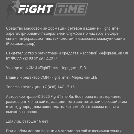
Средство массовой информации сетевое издание «FightTime»
зарегистрировано Федеральной службой по надзору в сфере
связи, информационных технологий и массовых коммуникаций
(Роскомнадзор).
Свидетельство о регистрации средства массовой информации
Эл
№ ФС77-72103
от 29.12.2017
Учредитель СМИ «FightTime»: Чередник Д.В.
Главный редактор СМИ «FightTime»: Чередник Д.В.
Телефон редакции: +7 (495) 147-17-16
Авторское право © 2025 FightTime.Ru. Все права на материалы,
размещенные на сайте, защищены в соответствии с российским
и международным законодательством об авторском праве и
смежных правах.
Для лиц старше 16 лет
При любом использовании материалов сайта
активная
ссылка