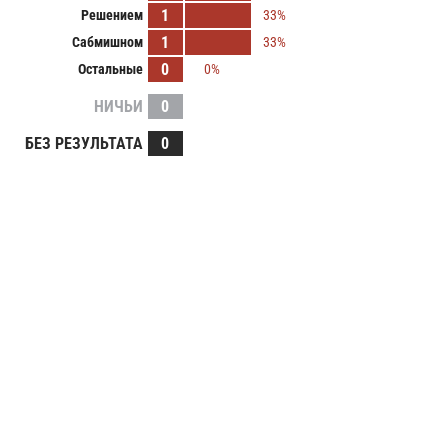
1
Решением
33%
1
Сабмишном
33%
0
Остальные
0%
НИЧЬИ
0
БЕЗ РЕЗУЛЬТАТА
0