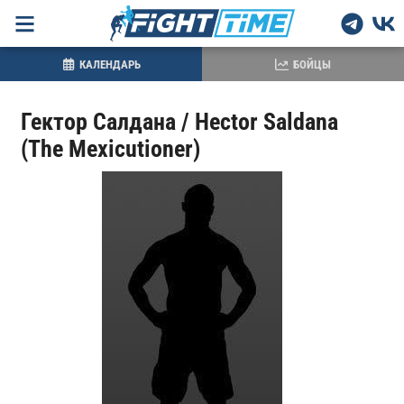
КАЛЕНДАРЬ
БОЙЦЫ
Гектор Салдана / Hector Saldana
(The Mexicutioner)