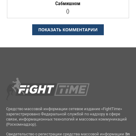
Сабмишном
()
ПОКАЗАТЬ КОММЕНТАРИИ
Средство массовой информации сетевое издание «FightTime»
зарегистрировано Федеральной службой по надзору в сфере
связи, информационных технологий и массовых коммуникаций
(Роскомнадзор).
Свидетельство о регистрации средства массовой информации
Эл