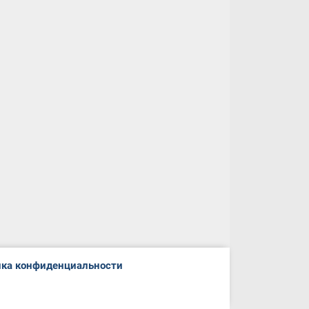
ка конфиденциальности