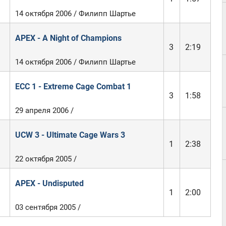
14 октября 2006 / Филипп Шартье
APEX - A Night of Champions
3
2:19
14 октября 2006 / Филипп Шартье
ECC 1 - Extreme Cage Combat 1
3
1:58
29 апреля 2006 /
UCW 3 - Ultimate Cage Wars 3
1
2:38
22 октября 2005 /
APEX - Undisputed
1
2:00
03 сентября 2005 /