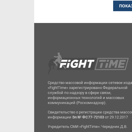
ПОКА
Средство массовой информации сетевое изд
«FightTime» зарегистрировано Федеральной
службой по надзору в сфере связи,
информационных технологий и массовых
коммуникаций (Роскомнадзор).
Свидетельство о регистрации средства масс
информации
Эл № ФС77-72103
от 29.12.2017
Учредитель СМИ «FightTime»: Чередник Д.В.