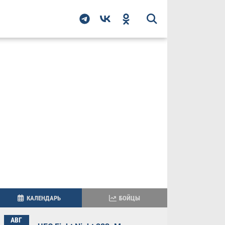
КАЛЕНДАРЬ
БОЙЦЫ
АВГ