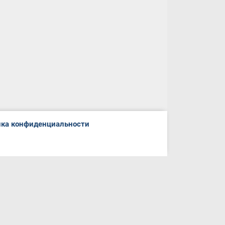
ка конфиденциальности