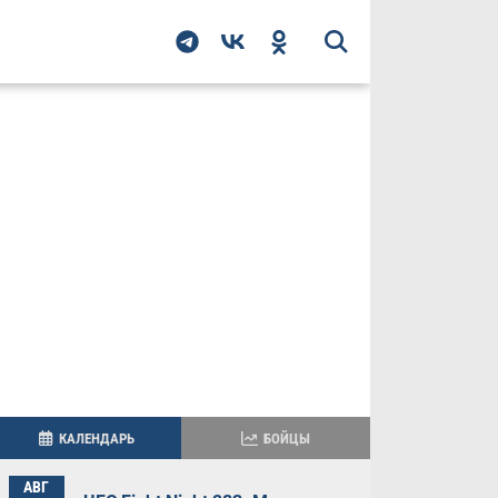
КАЛЕНДАРЬ
БОЙЦЫ
АВГ