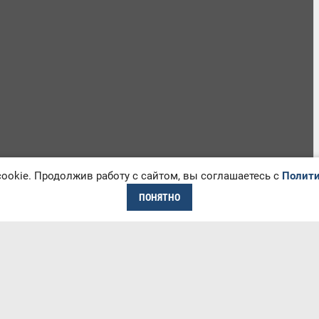
okie. Продолжив работу с сайтом, вы соглашаетесь с
Полити
ПОНЯТНО