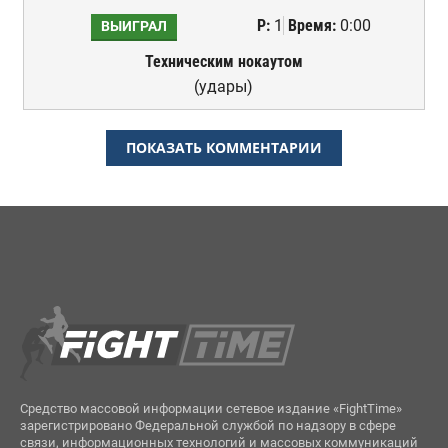
Р:
1
Время:
0:00
ВЫИГРАЛ
Техническим нокаутом
(удары)
ПОКАЗАТЬ КОММЕНТАРИИ
Средство массовой информации сетевое издание «FightTime»
зарегистрировано Федеральной службой по надзору в сфере
связи, информационных технологий и массовых коммуникаций