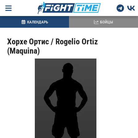
КАЛЕНДАРЬ
БОЙЦЫ
Хорхе Ортис / Rogelio Ortiz
(Maquina)