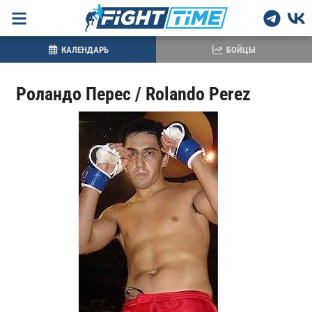
КАЛЕНДАРЬ
БОЙЦЫ
Роландо Перес / Rolando Perez