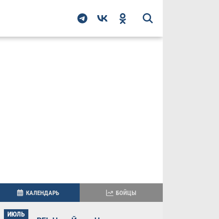
КАЛЕНДАРЬ
БОЙЦЫ
ИЮЛЬ