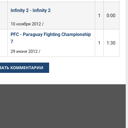
Infinity 2 - Infinity 2
1
0:00
10 ноября 2012 /
PFC - Paraguay Fighting Championship
7
1
1:30
29 июня 2012 /
ЗАТЬ КОММЕНТАРИИ