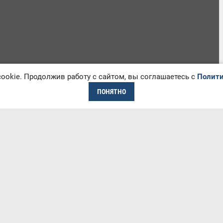
okie. Продолжив работу с сайтом, вы соглашаетесь с
Полити
ПОНЯТНО