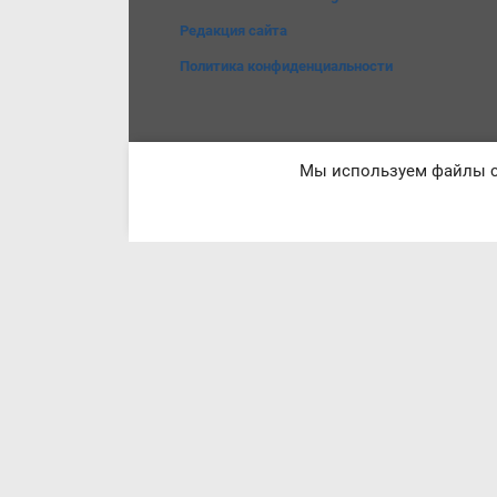
Редакция сайта
Политика конфиденциальности
Мы используем файлы co