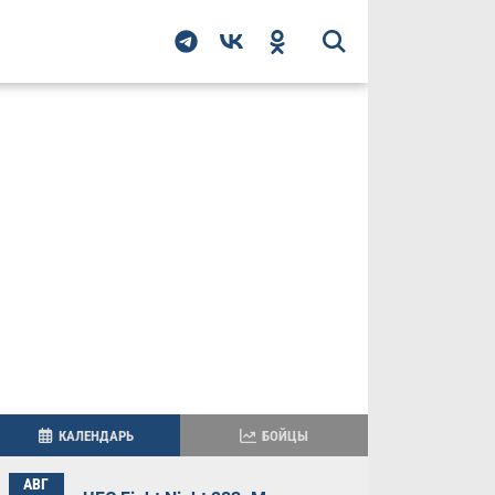
КАЛЕНДАРЬ
БОЙЦЫ
АВГ