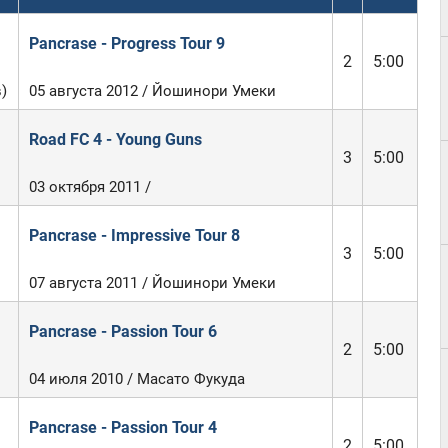
Pancrase - Progress Tour 9
2
5:00
)
05 августа 2012 / Йошинори Умеки
Road FC 4 - Young Guns
3
5:00
03 октября 2011 /
Pancrase - Impressive Tour 8
3
5:00
07 августа 2011 / Йошинори Умеки
Pancrase - Passion Tour 6
2
5:00
04 июля 2010 / Масато Фукуда
Pancrase - Passion Tour 4
2
5:00