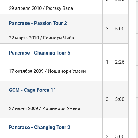
29 апреля 2010 / Рюгаку Вада
Pancrase - Passion Tour 2
3
5:00
22 марта 2010 / Ёсинори Чиба
Pancrase - Changing Tour 5
1
2:26
17 октября 2009 / Йошинори Умеки
GCM - Cage Force 11
3
5:00
27 июня 2009 / Йошинори Умеки
Pancrase - Changing Tour 2
3
5:00