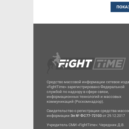
ПОКА
Средство массовой информации сетевое изд
«FightTime» зарегистрировано Федеральной
службой по надзору в сфере связи,
информационных технологий и массовых
коммуникаций (Роскомнадзор).
Свидетельство о регистрации средства масс
информации
Эл № ФС77-72103
от 29.12.2017
Учредитель СМИ «FightTime»: Чередник Д.В.