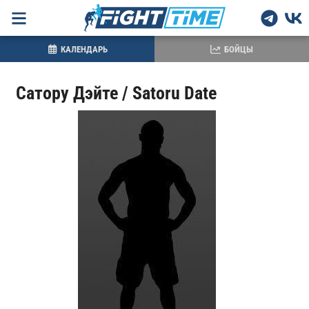
КАЛЕНДАРЬ
БОЙЦЫ
Сатору Дэйте / Satoru Date