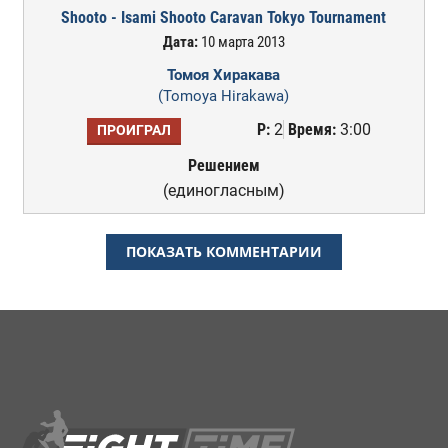
Shooto - Isami Shooto Caravan Tokyo Tournament
Дата:
10 марта 2013
Томоя Хиракава
(Tomoya Hirakawa)
Р:
2
Время:
3:00
ПРОИГРАЛ
Решением
(единогласным)
ПОКАЗАТЬ КОММЕНТАРИИ