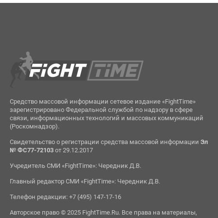
Средство массовой информации сетевое издание «FightTime»
зарегистрировано Федеральной службой по надзору в сфере
связи, информационных технологий и массовых коммуникаций
(Роскомнадзор).
Свидетельство о регистрации средства массовой информации
Эл
№ ФС77-72103
от 29.12.2017
Учредитель СМИ «FightTime»: Чередник Д.В.
Главный редактор СМИ «FightTime»: Чередник Д.В.
Телефон редакции: +7 (495) 147-17-16
Авторское право © 2025 FightTime.Ru. Все права на материалы,