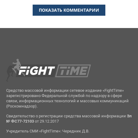
ПОКАЗАТЬ КОММЕНТАРИИ
Средство массовой информации сетевое издание «FightTime»
зарегистрировано Федеральной службой по надзору в сфере
связи, информационных технологий и массовых коммуникаций
(Роскомнадзор).
Свидетельство о регистрации средства массовой информации
Эл
№ ФС77-72103
от 29.12.2017
Учредитель СМИ «FightTime»: Чередник Д.В.