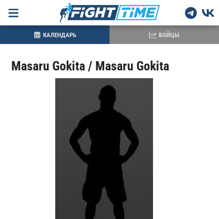
КАЛЕНДАРЬ
БОЙЦЫ
Masaru Gokita / Masaru Gokita