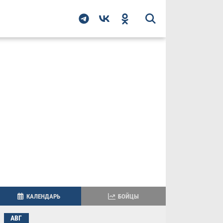
КАЛЕНДАРЬ
БОЙЦЫ
АВГ