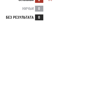
НИЧЬИ
0
БЕЗ РЕЗУЛЬТАТА
0