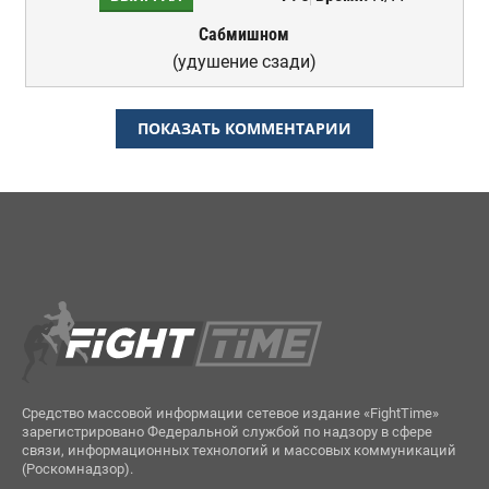
Сабмишном
(удушение сзади)
ПОКАЗАТЬ КОММЕНТАРИИ
Средство массовой информации сетевое издание «FightTime»
зарегистрировано Федеральной службой по надзору в сфере
связи, информационных технологий и массовых коммуникаций
(Роскомнадзор).