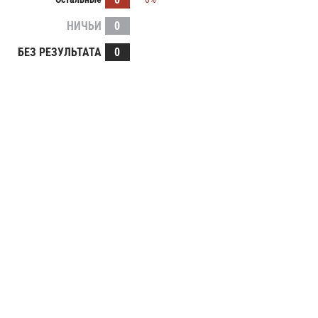
НИЧЬИ
0
БЕЗ РЕЗУЛЬТАТА
0