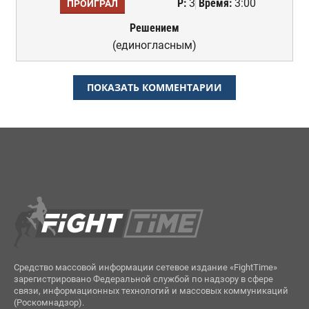
Р:
3
Время:
3:00
ПРОИГРАЛ
Решением
(единогласным)
ПОКАЗАТЬ КОММЕНТАРИИ
Средство массовой информации сетевое издание «FightTime»
зарегистрировано Федеральной службой по надзору в сфере
связи, информационных технологий и массовых коммуникаций
(Роскомнадзор).