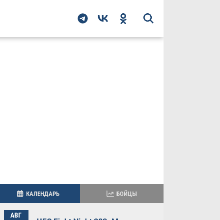
КАЛЕНДАРЬ
БОЙЦЫ
АВГ