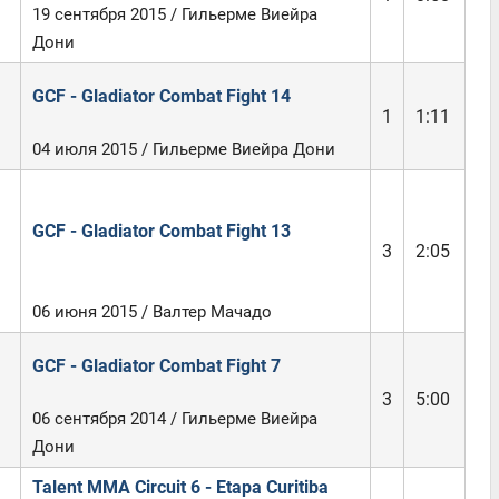
19 сентября 2015 / Гильерме Виейра
Дони
GCF - Gladiator Combat Fight 14
1
1:11
04 июля 2015 / Гильерме Виейра Дони
GCF - Gladiator Combat Fight 13
3
2:05
06 июня 2015 / Валтер Мачадо
GCF - Gladiator Combat Fight 7
3
5:00
06 сентября 2014 / Гильерме Виейра
Дони
Talent MMA Circuit 6 - Etapa Curitiba