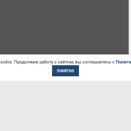
okie. Продолжив работу с сайтом, вы соглашаетесь с
Полити
ПОНЯТНО