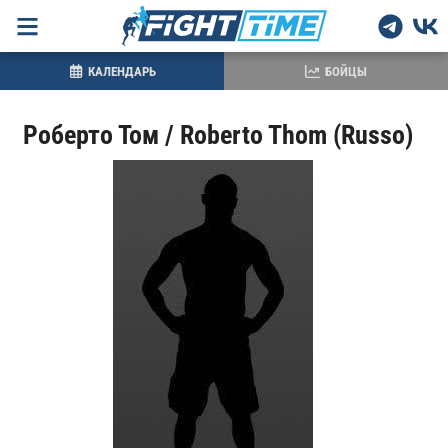
КАЛЕНДАРЬ
БОЙЦЫ
Роберто Том / Roberto Thom (Russo)